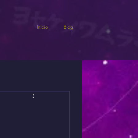
Início
Blog