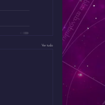
Ver tudo