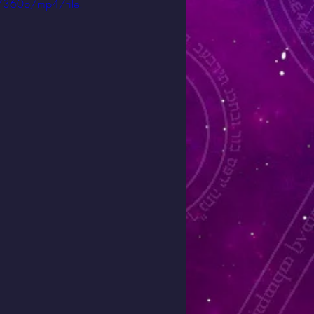
/360p/mp4/file.